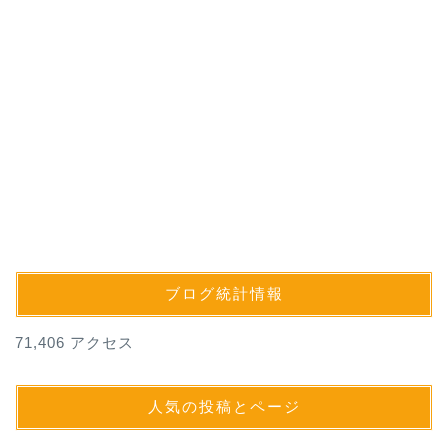
ブログ統計情報
71,406 アクセス
人気の投稿とページ