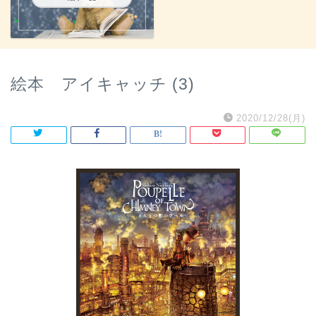
絵本 アイキャッチ (3)
2020/12/28(月)