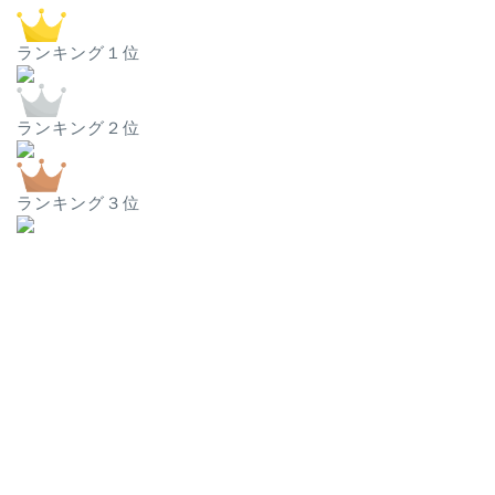
ランキング１位
ランキング２位
ランキング３位