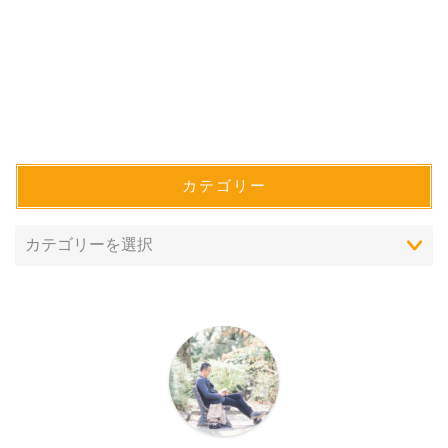
カテゴリー