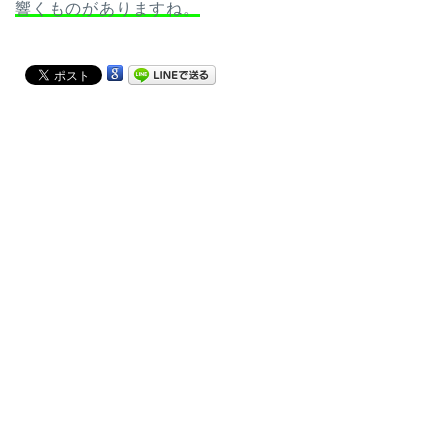
響くものがありますね。