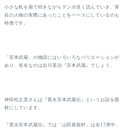
小さな机を扇で叩きながらテンポ良く読んでいき、実
在の人物の実際にあったことをベースにしているのも
特徴です。
「宮本武蔵」の物語にはいろいろなバリエーションが
あり、有名なのは吉川英治『宮本武蔵』でしょう。
神田松之丞さんは『寛永宮本武蔵伝』というお話を題
材にしています。
『寛永宮本武蔵伝』では「山田真龍軒」は全17席中、