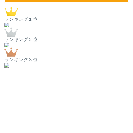
ランキング１位
ランキング２位
ランキング３位