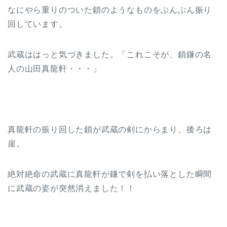
なにやら重りのついた鎖のようなものをぶんぶん振り
回しています。
武蔵ははっと気づきました。「これこそが、鎖鎌の名
人の山田真龍軒・・・」
真龍軒の振り回した鎖が武蔵の剣にからまり、後ろは
崖。
絶対絶命の武蔵に真龍軒が鎌で剣を払い落とした瞬間
に武蔵の姿が突然消えました！！