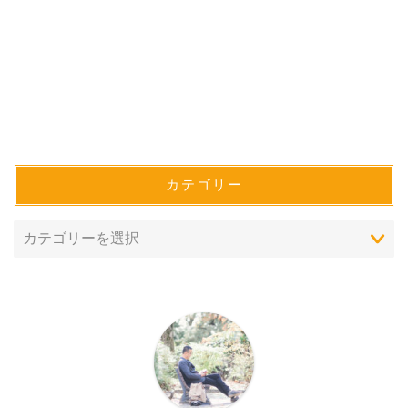
カテゴリー