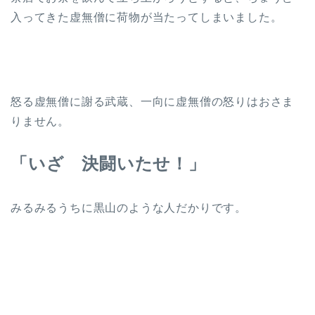
入ってきた虚無僧に荷物が当たってしまいました。
怒る虚無僧に謝る武蔵、一向に虚無僧の怒りはおさま
りません。
「いざ 決闘いたせ！」
みるみるうちに黒山のような人だかりです。