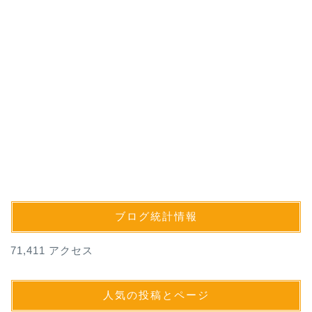
ブログ統計情報
71,411 アクセス
人気の投稿とページ