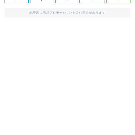
記事内に商品プロモーションを含む場合があります