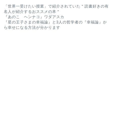
「世界一受けたい授業」で紹介されていた＂読書好きの有
名人が紹介するおススメの本＂
『あのこ ヘンナコ』ワダアスカ
『星の王子さまの幸福論』と3人の哲学者の『幸福論』か
ら幸せになる方法が分かります