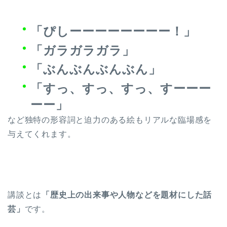
「ぴしーーーーーーーー！」
「ガラガラガラ」
「ぶんぶんぶんぶん」
「すっ、すっ、すっ、すーーー
ーー」
など独特の形容詞と迫力のある絵もリアルな臨場感を
与えてくれます。
講談とは
「歴史上の出来事や人物などを題材にした話
芸」
です。