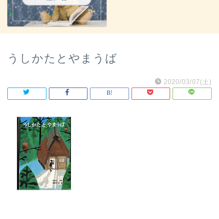
うしかたとやまうば
2020/03/07(土)