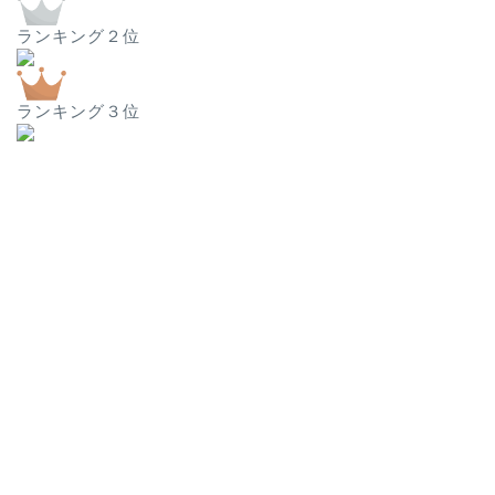
ランキング２位
ランキング３位