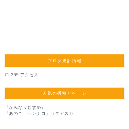
ブログ統計情報
71,399 アクセス
人気の投稿とページ
『かみなりむすめ』
『あのこ ヘンナコ』ワダアスカ