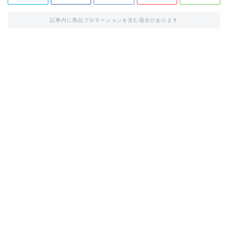
記事内に商品プロモーションを含む場合があります