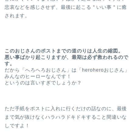
悲哀などを感じさせず、最後に起こる＂いい事＂に癒
されます。
このおじさんのポストまでの道のりは人生の縮図。
悪い事ばかり起こりますが、最期は必ず救われるので
す。
だから「へろへろおじさん」は「heroheroおじさん」
みんなのヒーローなんです！
というのは言いすぎでしょうか？
ただ手紙をポストに入れに行くだけの話なのに、最後
まで気が抜けなくハラハラドキドキすること間違いな
しですよ！