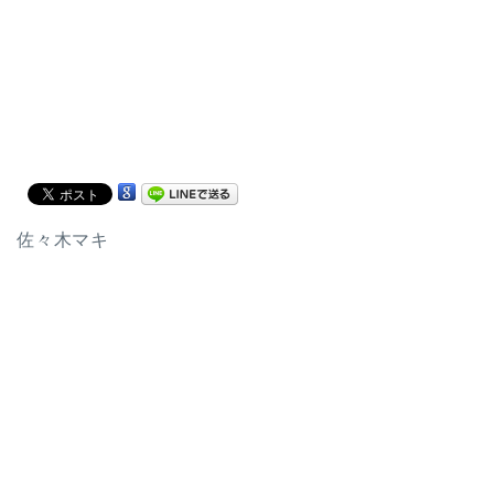
佐々木マキ