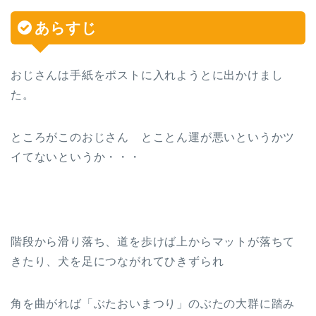
あらすじ
おじさんは手紙をポストに入れようとに出かけまし
た。
ところがこのおじさん とことん運が悪いというかツ
イてないというか・・・
階段から滑り落ち、道を歩けば上からマットが落ちて
きたり、犬を足につながれてひきずられ
角を曲がれば「ぶたおいまつり」のぶたの大群に踏み