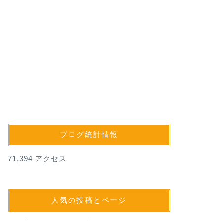
ブログ統計情報
71,394 アクセス
人気の投稿とページ