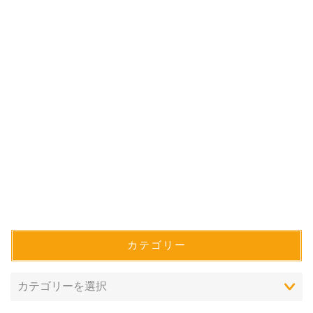
カテゴリー