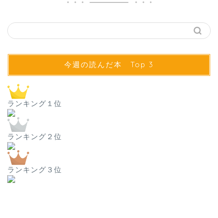
今週の読んだ本 Top 3
ランキング１位
ランキング２位
ランキング３位