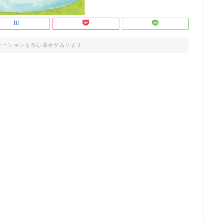
モーションを含む場合があります