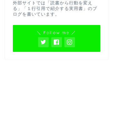
外部サイトでは「読書から行動を変え
る」「１行引用で紹介する実用書」のブ
ログを書いています。
＼ Follow me ／