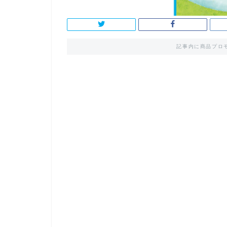
記事内に商品プロ