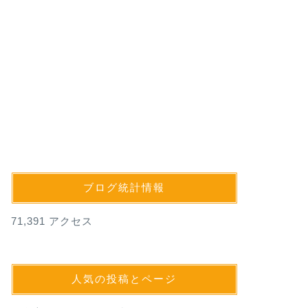
ブログ統計情報
71,391 アクセス
人気の投稿とページ