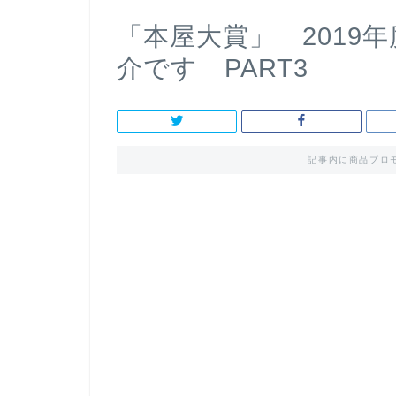
「本屋大賞」 2019
介です PART3
記事内に商品プロ