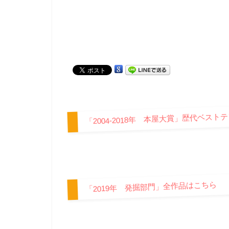
「2004-2018年 本屋大賞」歴代ベスト
「2019年 発掘部門」全作品はこちら