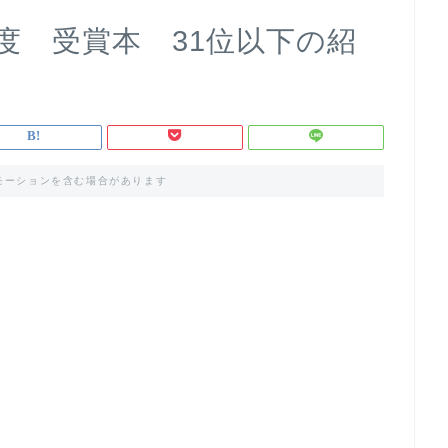
年度 受賞本 31位以下の紹
モーションを含む場合があります