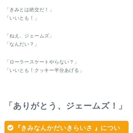
「きみとは絶交だ！」
「いいとも！」
「ねえ、ジェームズ」
「なんだい？」
「ローラースケートやらない？」
「いいとも！クッキー半分あげる」
「ありがとう、ジェームズ！」
『きみなんかだいきらいさ 』につい