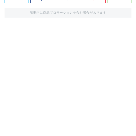
記事内に商品プロモーションを含む場合があります