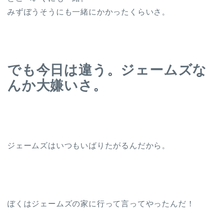
みずぼうそうにも一緒にかかったくらいさ。
でも今日は違う。ジェームズな
んか大嫌いさ。
ジェームズはいつもいばりたがるんだから。
ぼくはジェームズの家に行って言ってやったんだ！