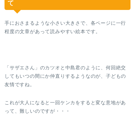
て
手におさまるような小さい大きさで、各ページに一行
程度の文章があって読みやすい絵本です。
「サザエさん」のカツオと中島君のように、何回絶交
してもいつの間にか仲直りするようなのが、子どもの
友情ですね。
これが大人になると一回ケンカをすると変な意地があ
って、難しいのですが・・・