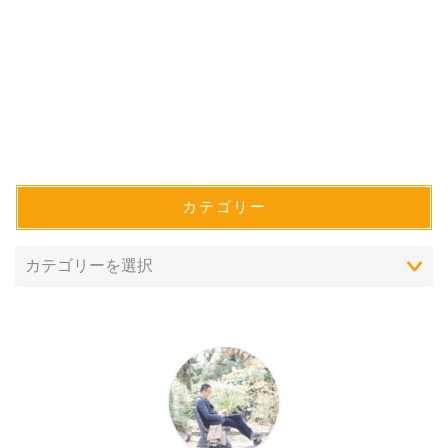
カテゴリー