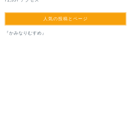
人気の投稿とページ
『かみなりむすめ』