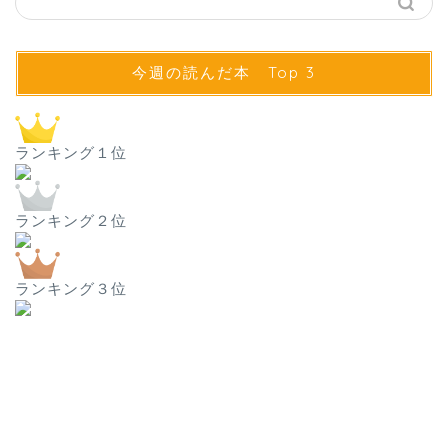
今週の読んだ本 Top 3
ランキング１位
ランキング２位
ランキング３位