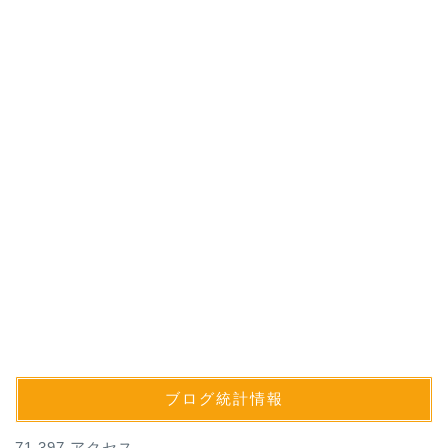
ブログ統計情報
71,397 アクセス