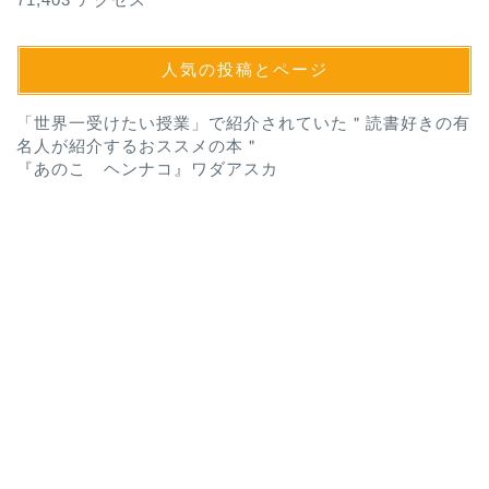
人気の投稿とページ
「世界一受けたい授業」で紹介されていた＂読書好きの有
名人が紹介するおススメの本＂
『あのこ ヘンナコ』ワダアスカ