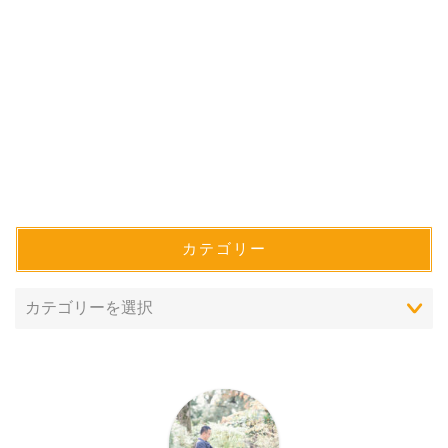
カテゴリー