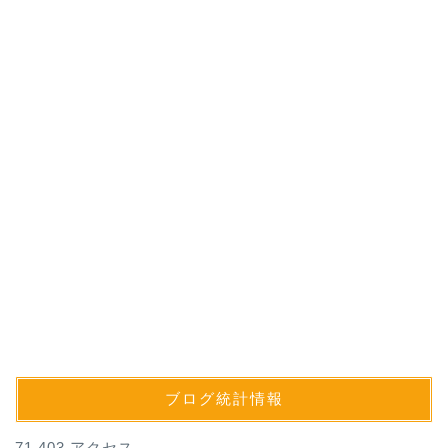
ブログ統計情報
71,403 アクセス