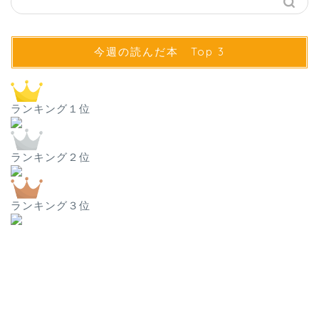
今週の読んだ本 Top 3
ランキング１位
ランキング２位
ランキング３位